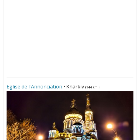
Eglise de l'Annonciation
• Kharkiv
(144 km.)