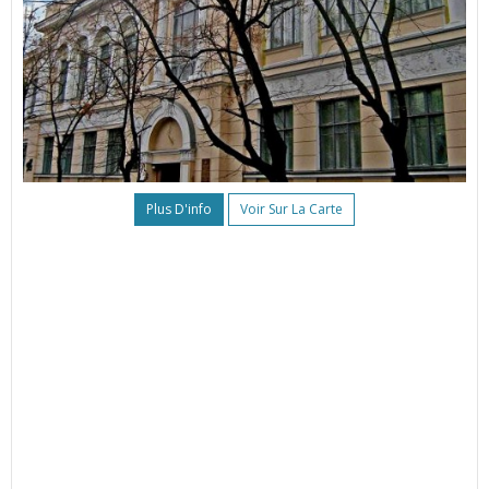
Plus D'info
Voir Sur La Carte