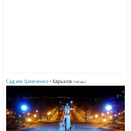
Сад им. Шевченко
• Харьков
(144 км.)