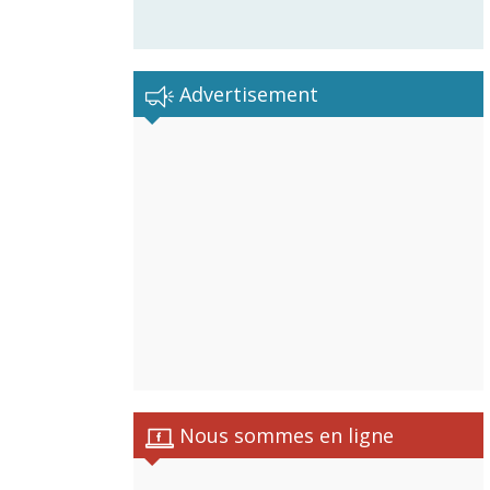
Advertisement
Nous sommes en ligne