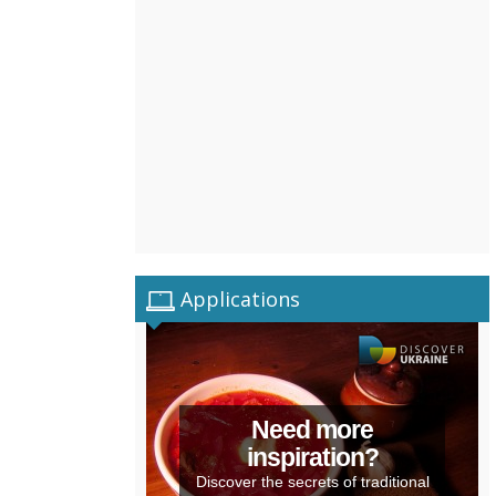
Applications
Need more
inspiration?
Discover the secrets of traditional