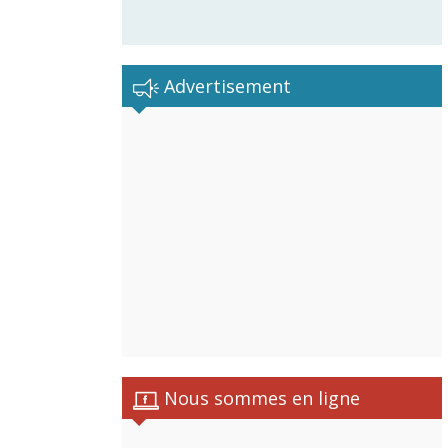
Advertisement
Nous sommes en ligne