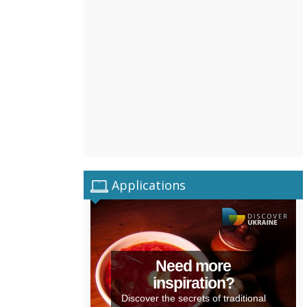
Applications
Need more
inspiration?
Discover the secrets of traditional