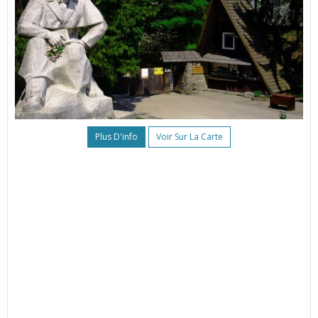
Plus D'info
Voir Sur La Carte