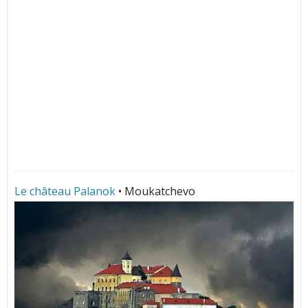
Le château Palanok
• Moukatchevo