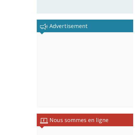
Advertisement
Nous sommes en ligne