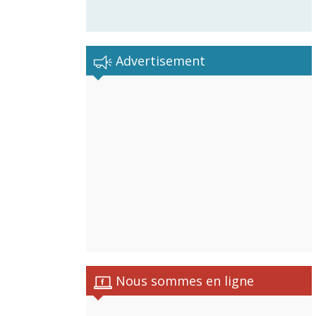
Advertisement
Nous sommes en ligne