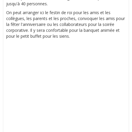
jusqu'à 40 personnes.
On peut arranger ici le festin de roi pour les amis et les
collègues, les parents et les proches, convoquer les amis pour
la fêter l'anniversaire ou les collaborateurs pour la soirée
corporative. Il y sera confortable pour la banquet animée et
pour le petit buffet pour les siens.