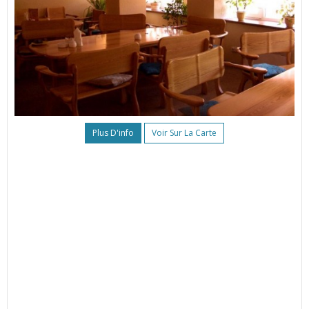
Plus D'info
Voir Sur La Carte