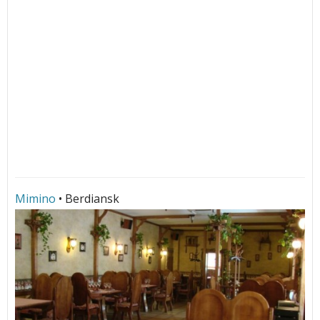
Mimino
• Berdiansk