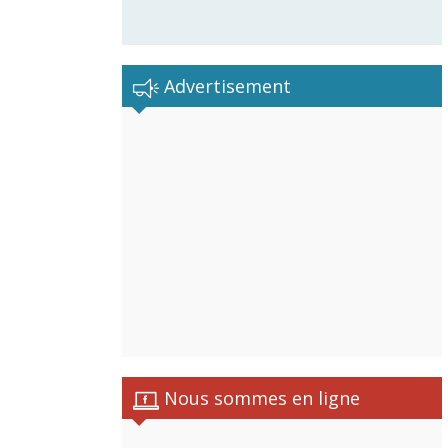
Advertisement
Nous sommes en ligne