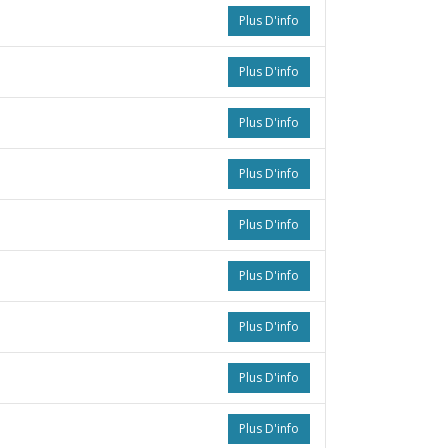
Plus D'info
Plus D'info
Plus D'info
Plus D'info
Plus D'info
Plus D'info
Plus D'info
Plus D'info
Plus D'info