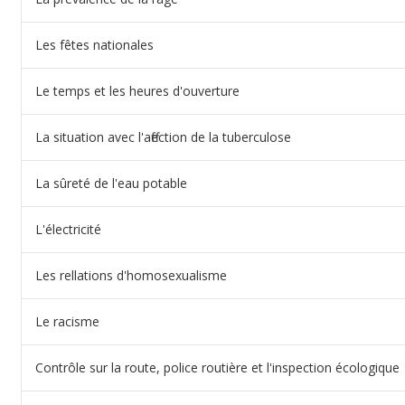
Les fêtes nationales
Le temps et les heures d'ouverture
La situation avec l'affection de la tuberculose
La sûreté de l'eau potable
L'électricité
Les rellations d'homosexualisme
Le racisme
Contrôle sur la route, police routière et l'inspection écologique