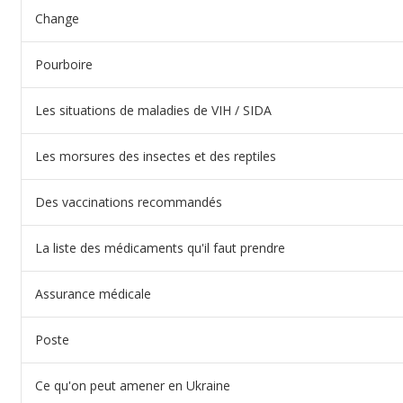
Change
Pourboire
Les situations de maladies de VIH / SIDA
Les morsures des insectes et des reptiles
Des vaccinations recommandés
La liste des médicaments qu'il faut prendre
Assurance médicale
Poste
Ce qu'on peut amener en Ukraine