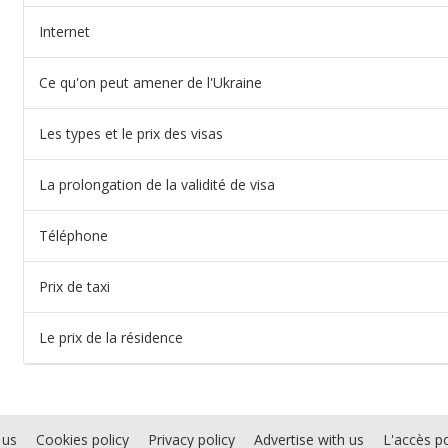
Internet
Ce qu'on peut amener de l'Ukraine
Les types et le prix des visas
La prolongation de la validité de visa
Téléphone
Prix de taxi
Le prix de la résidence
 us
Cookies policy
Privacy policy
Advertise with us
L'accès po