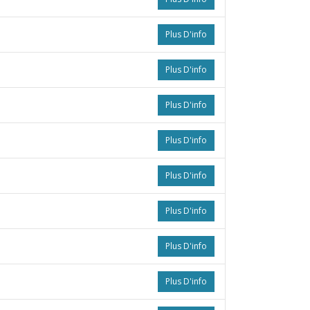
Plus D'info
Plus D'info
Plus D'info
Plus D'info
Plus D'info
Plus D'info
Plus D'info
Plus D'info