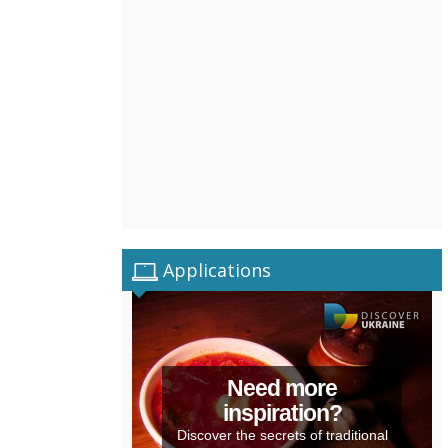
Applications
Need more
inspiration?
Discover the secrets of traditional