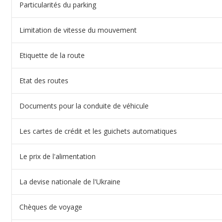
Particularités du parking
Limitation de vitesse du mouvement
Etiquette de la route
Etat des routes
Documents pour la conduite de véhicule
Les cartes de crédit et les guichets automatiques
Le prix de l'alimentation
La devise nationale de l'Ukraine
Сhèques de voyage