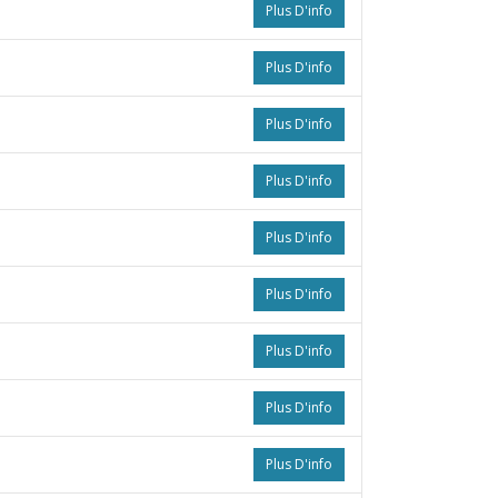
Plus D'info
Plus D'info
Plus D'info
Plus D'info
Plus D'info
Plus D'info
Plus D'info
Plus D'info
Plus D'info