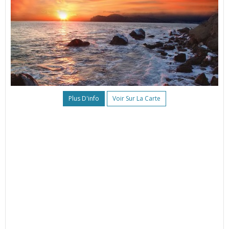
Plus D'info
Voir Sur La Carte