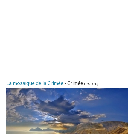
La mosaïque de la Crimée
• Crimée
(192 km.)