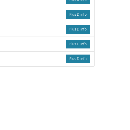
Plus D'info
Plus D'info
Plus D'info
Plus D'info