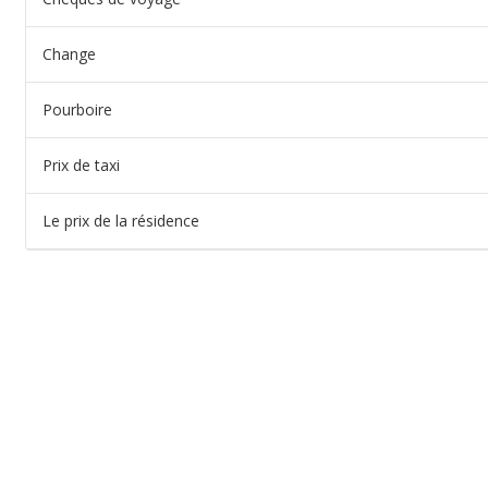
Change
Pourboire
Prix de taxi
Le prix de la résidence