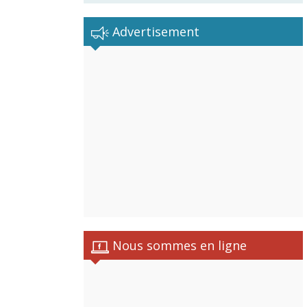
Advertisement
Nous sommes en ligne