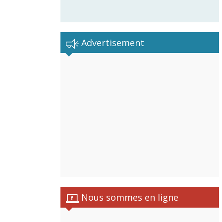
Advertisement
Nous sommes en ligne