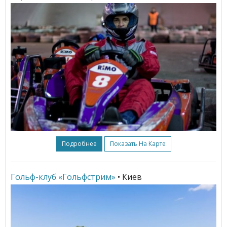
Подробнее
Показать На Карте
Гольф-клуб «Гольфстрим»
• Киев