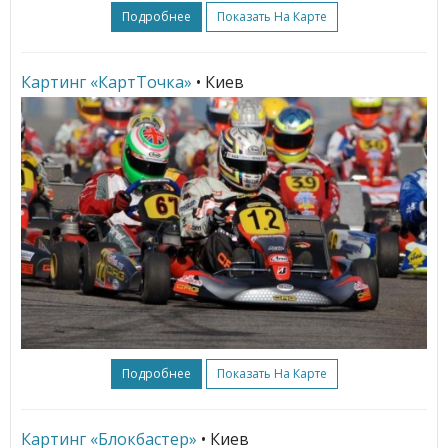
Подробнее
Показать На Карте
Картинг «КартТочка»
• Киев
Подробнее
Показать На Карте
Картинг «Блокбастер»
• Киев