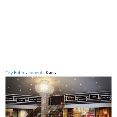
City Entertainment
• Киев