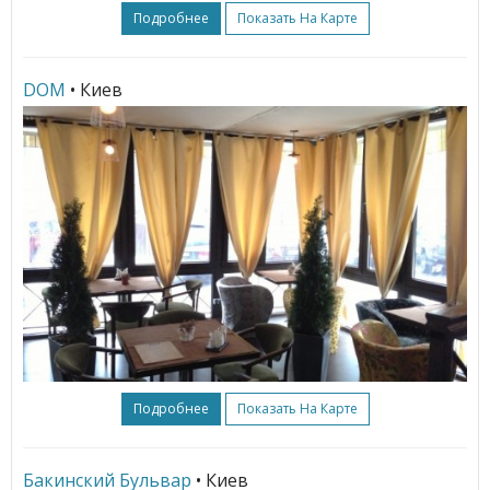
Подробнее
Показать На Карте
DOM
• Киев
Подробнее
Показать На Карте
Бакинский Бульвар
• Киев