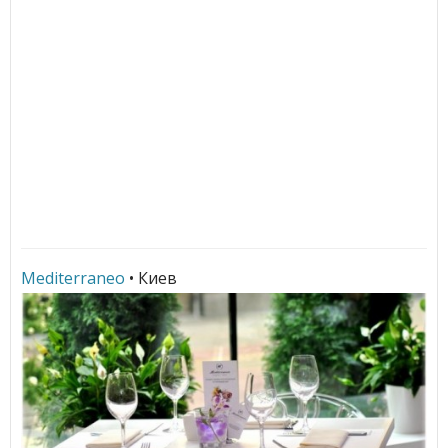
Mediterraneo
• Киев