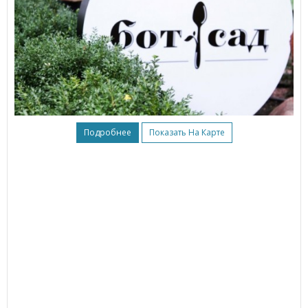
Подробнее
Показать На Карте