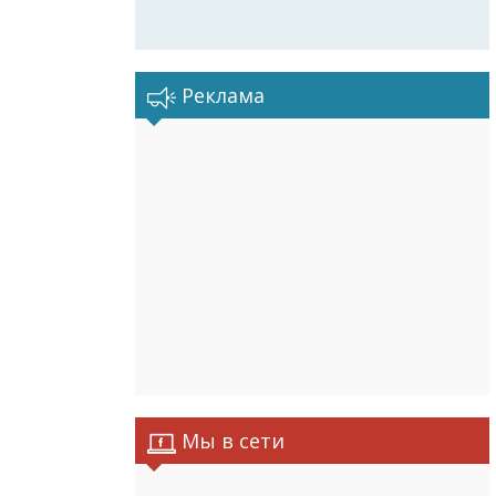
Реклама
Мы в сети