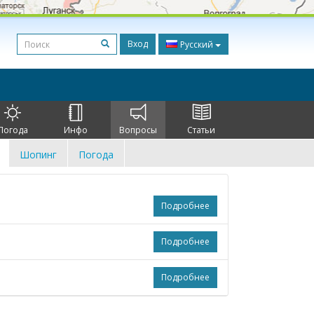
Вход
Русский
Погода
Инфо
Вопросы
Статьи
Шопинг
Погода
Подробнее
Подробнее
Подробнее