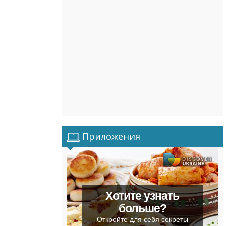
Приложения
Хотите узнать
больше?
Откройте для себя секреты