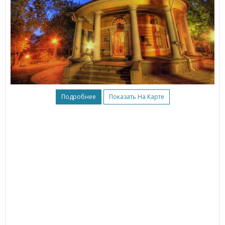
Подробнее
Показать На Карте