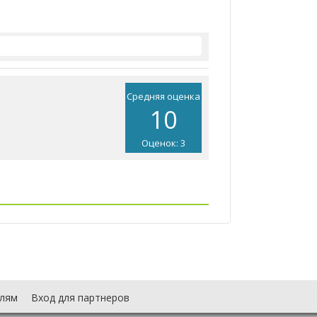
Средняя оценка
10
Оценок: 3
лям
Вход для партнеров