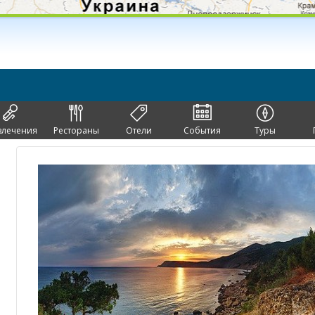
влечения
Рестораны
Отели
События
Туры