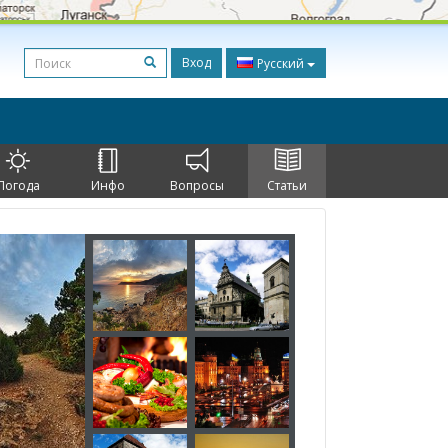
Вход
Русский
Погода
Инфо
Вопросы
Статьи