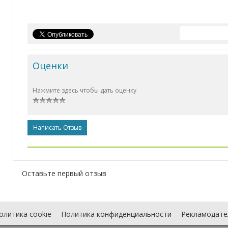
Оценки
Нажмите здесь чтобы дать оценку
Написать Отзыв
Оставьте первый отзыв
олитика cookie
Политика конфиденциальности
Рекламодате