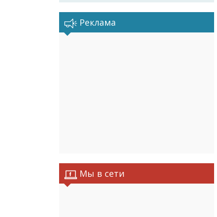
Реклама
Мы в сети