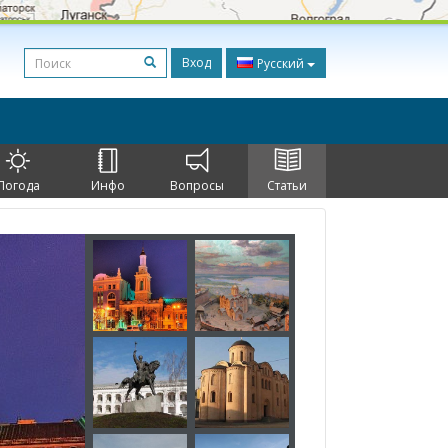
Вход
Русский
Погода
Инфо
Вопросы
Статьи