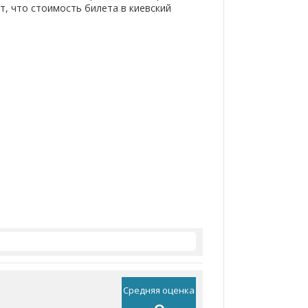
т, что стоимость билета в киевский
Средняя оценка