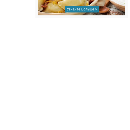
Узнайте Больше >