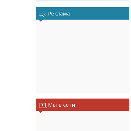
Реклама
Мы в сети