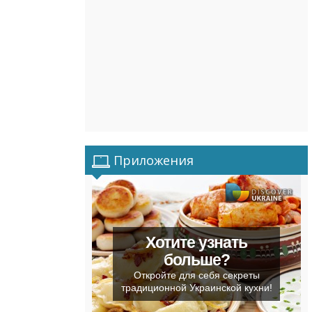
Приложения
Хотите узнать
больше?
Откройте для себя секреты
традиционной Украинской кухни!