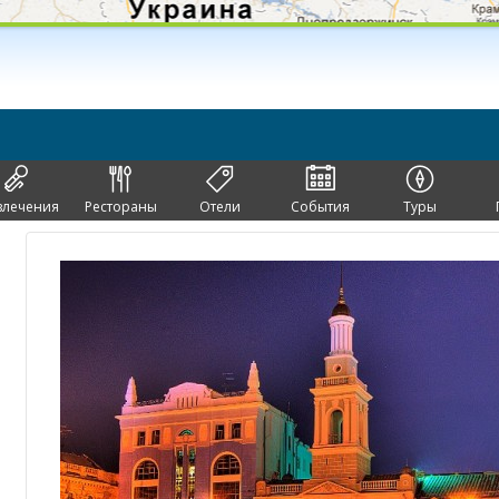
влечения
Рестораны
Отели
События
Туры