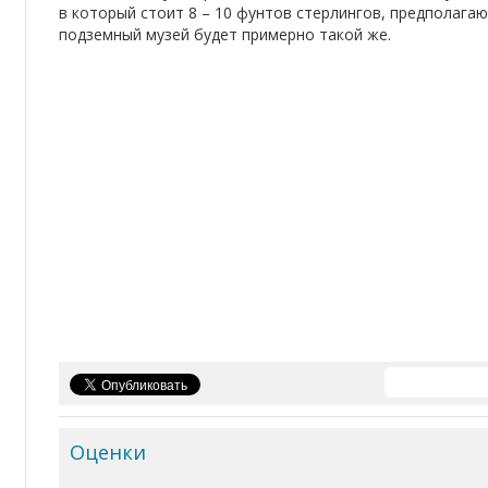
в который стоит 8 – 10 фунтов стерлингов, предполагаю
подземный музей будет примерно такой же.
Оценки