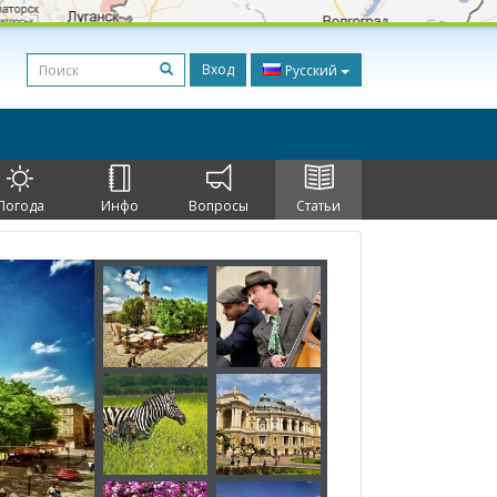
Вход
Русский
Погода
Инфо
Вопросы
Статьи