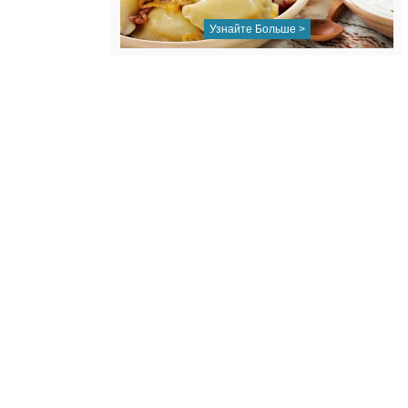
Узнайте Больше >