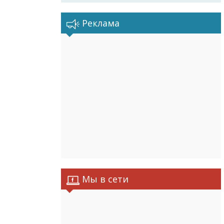
Реклама
Мы в сети