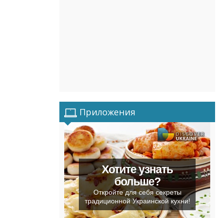
Приложения
Хотите узнать
больше?
Откройте для себя секреты
традиционной Украинской кухни!