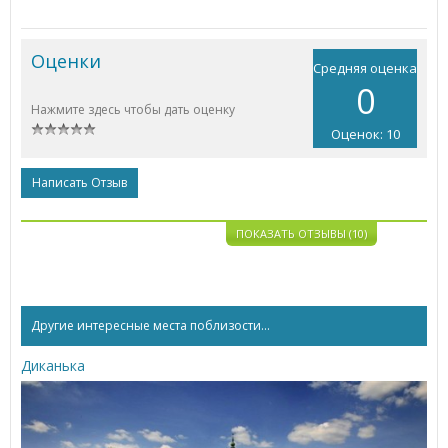
Оценки
Средняя оценка
0
Нажмите здесь чтобы дать оценку
Оценок: 10
Написать Отзыв
ПОКАЗАТЬ ОТЗЫВЫ (10)
Другие интересные места поблизости...
Диканька