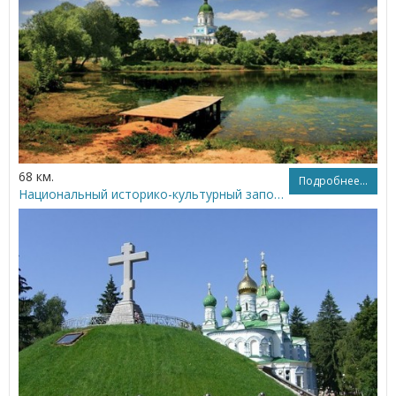
68 км.
Подробнее...
Национальный историко-культурный заповедник «Поле Полтавской битвы»