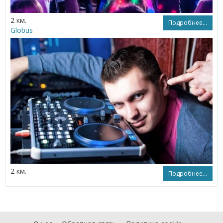
2 км.
Подробнее...
Globus
2 км.
Подробнее...