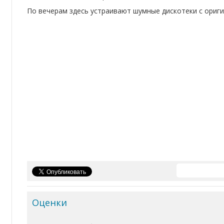
По вечерам здесь устраивают шумные дискотеки с ориг
Оценки