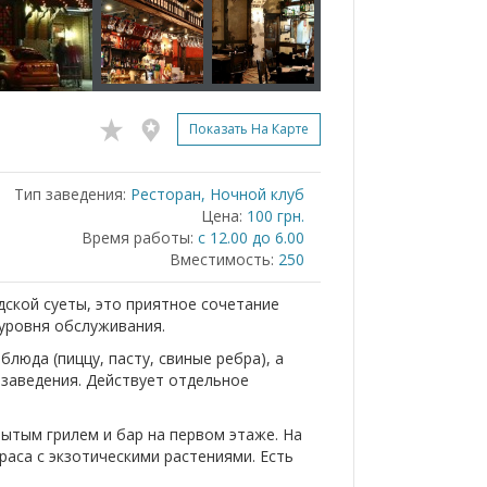
Показать На Карте
Тип заведения:
Ресторан, Ночной клуб
Цена:
100 грн.
Время работы:
с 12.00 до 6.00
Вместимость:
250
дской суеты, это приятное сочетание
 уровня обслуживания.
люда (пиццу, пасту, свиные ребра), а
заведения. Действует отдельное
рытым грилем и бар на первом этаже. На
раса с экзотическими растениями. Есть