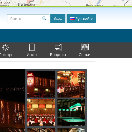
Вход
Русский
Погода
Инфо
Вопросы
Статьи