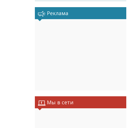
Реклама
Мы в сети