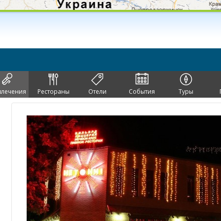
влечения
Рестораны
Отели
События
Туры