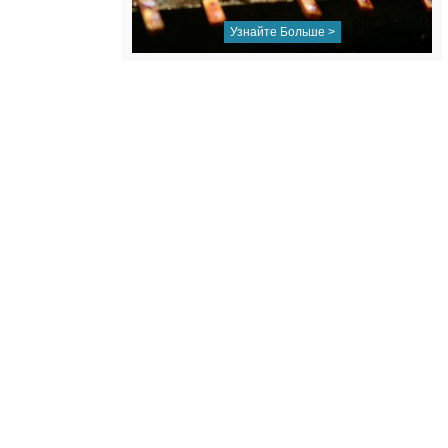
Узнайте Больше >