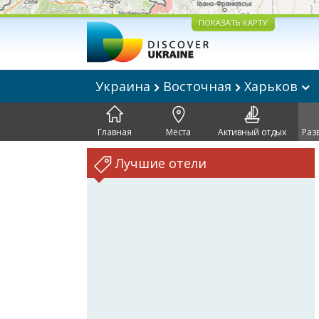
ПОКАЗАТЬ КАРТУ
Украина
Восточная
Харьков
Главная
Места
Активный отдых
Раз
Лучшие отели