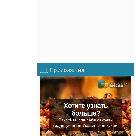
Приложения
Хотите узнать
больше?
Откройте для себя секреты
традиционной Украинской кухни!