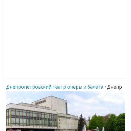
Днепропетровский театр оперы и балета
• Днепр