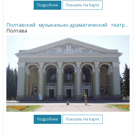
Подробнее
Показать На Карте
Полтавский музыкально-драматический театр
•
Полтава
Подробнее
Показать На Карте