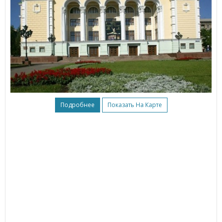
Подробнее
Показать На Карте