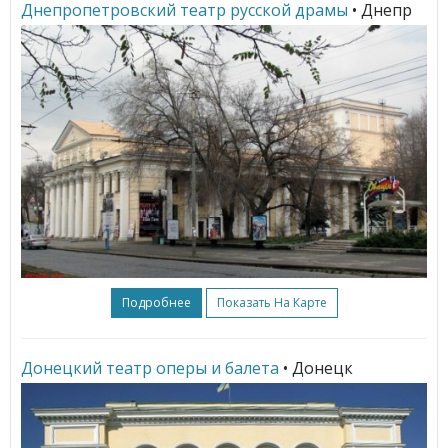
Днепропетровский театр русской драмы
• Днепр
Подробнее
Показать На Карте
Донецкий театр оперы и балета
• Донецк