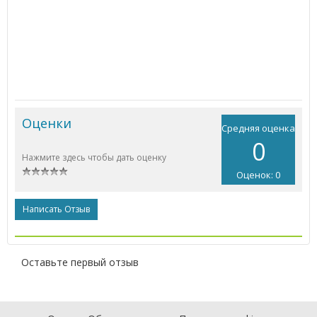
Оценки
Средняя оценка
0
Нажмите здесь чтобы дать оценку
Оценок: 0
Написать Отзыв
Оставьте первый отзыв