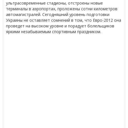
ультрасовременные стадионы, отстроены новые
терминалы в аэропортах, проложены сотни километров
автомагистралей. Сегодняшний уровень подготовки
Украины не оставляет сомнений в том, что Евро-2012 она
проведет на высоком уровне и порадует болельщиков
яркими незабываемым спортивным праздником.