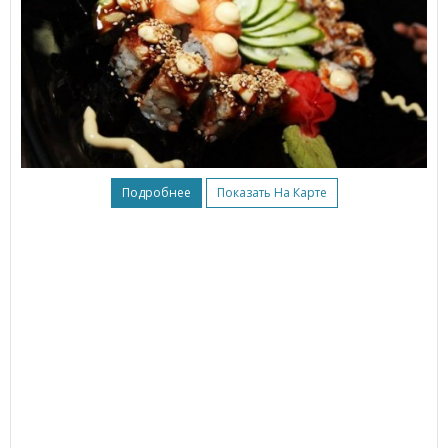
Подробнее
Показать На Карте