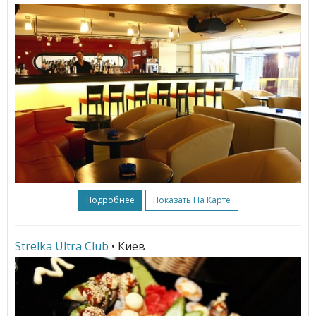
Подробнее
Показать На Карте
Strelka Ultra Club
• Киев