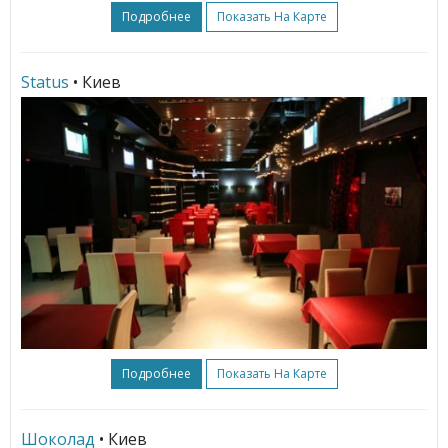
Подробнее
Показать На Карте
Status
• Киев
Подробнее
Показать На Карте
Шоколад
• Киев