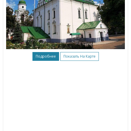
Подробнее
Показать На Карте