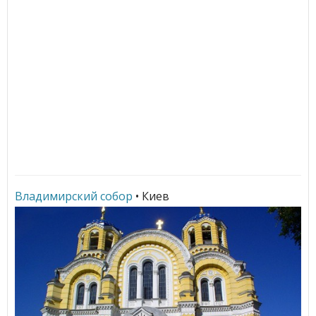
Владимирский собор
• Киев