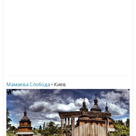
Мамаева Слобода
• Киев