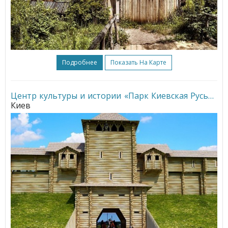
Подробнее
Показать На Карте
Центр культуры и истории «Парк Киевская Русь»
•
Киев