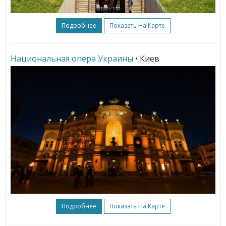
Подробнее
Показать На Карте
Национальная опера Украины
• Киев
Подробнее
Показать На Карте