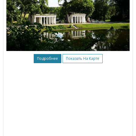
Подробнее
Показать На Карте