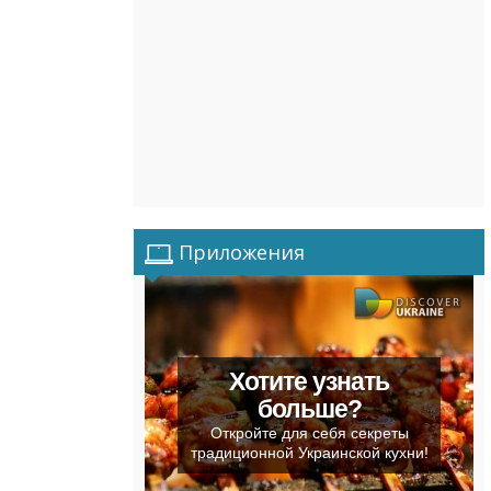
Приложения
Хотите узнать
больше?
Откройте для себя секреты
традиционной Украинской кухни!