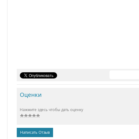
Оценки
Нажмите здесь чтобы дать оценку
Написать Отзыв