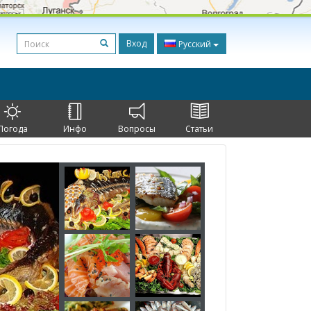
Вход
Русский
Погода
Инфо
Вопросы
Статьи