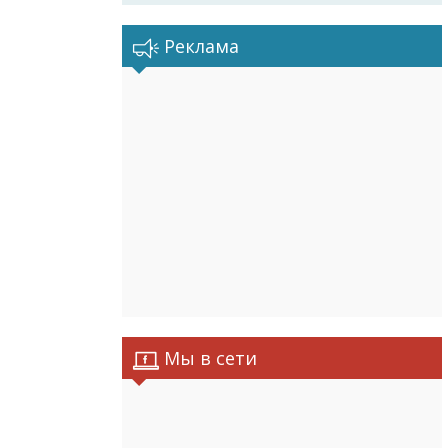
Реклама
Мы в сети