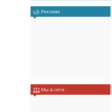
Реклама
Мы в сети