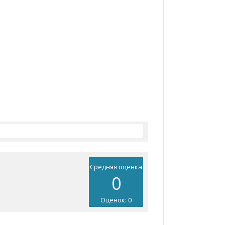
Средняя оценка
0
Оценок: 0