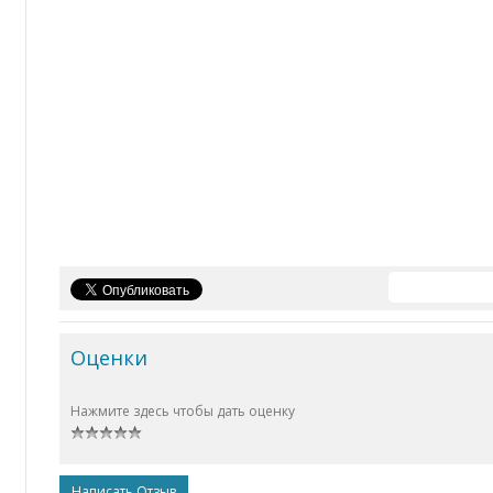
Оценки
Нажмите здесь чтобы дать оценку
Написать Отзыв