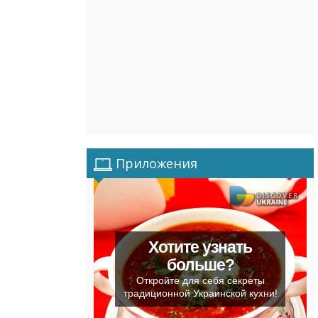
Приложения
Хотите узнать
больше?
Откройте для себя секреты
традиционной Украинской кухни!