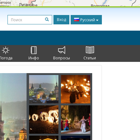
Вход
Русский
Погода
Инфо
Вопросы
Статьи