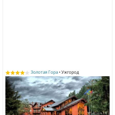
Золотая Гора
• Ужгород