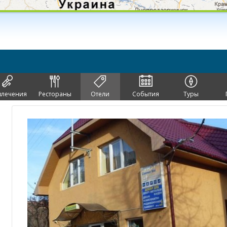
влечения
Рестораны
Отели
События
Туры