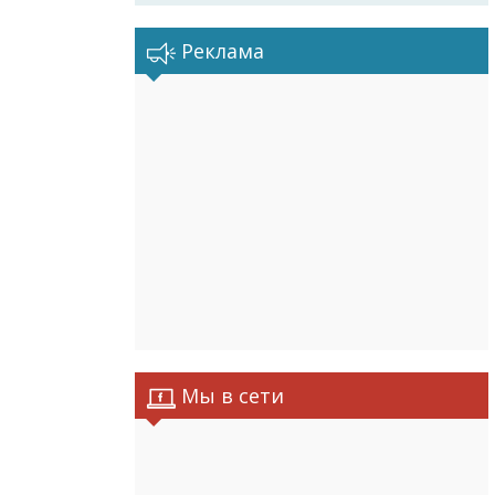
Реклама
Мы в сети