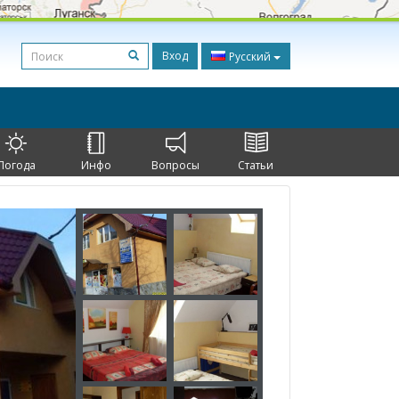
Вход
Русский
Погода
Инфо
Вопросы
Статьи