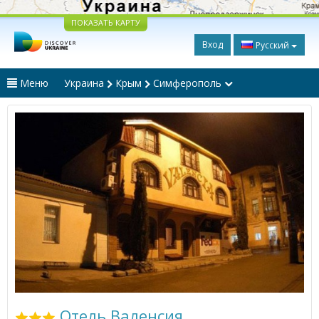
ПОКАЗАТЬ КАРТУ
Вход
Русский
Меню
Украина
Крым
Симферополь
Отель Валенсия