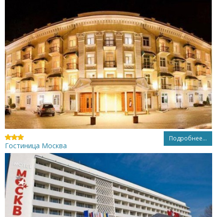
Подробнее...
Гостиница Москва