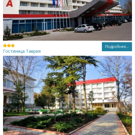
Подробнее...
Гостиница Таврия