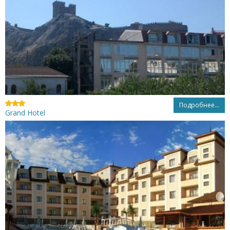
Подробнее...
Grand Hotel