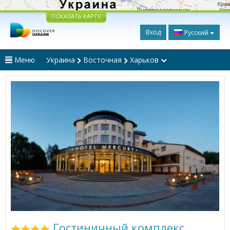
ПОКАЗАТЬ КАРТУ
Вход
Русский
Меню
Украина
Восточная
Харьков
Гостиничный комплекс