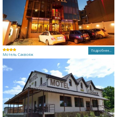
Подробнее...
Мотель Саквояж