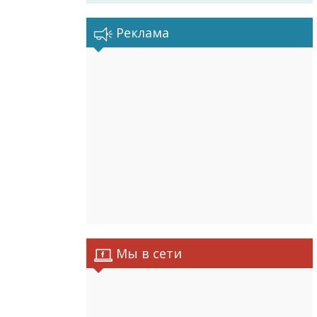
Реклама
Мы в сети