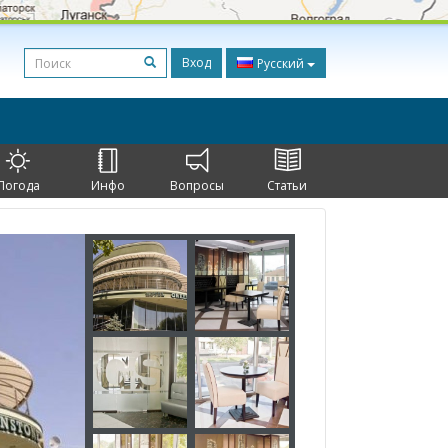
Вход
Русский
Погода
Инфо
Вопросы
Статьи