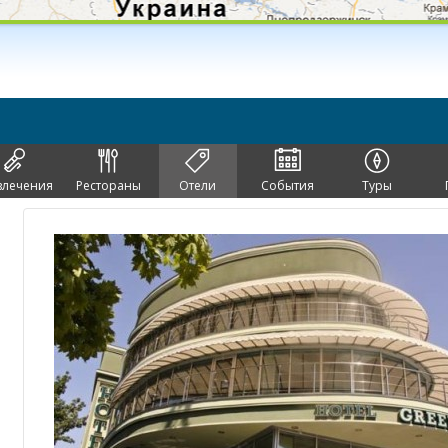
влечения
Рестораны
Отели
События
Туры