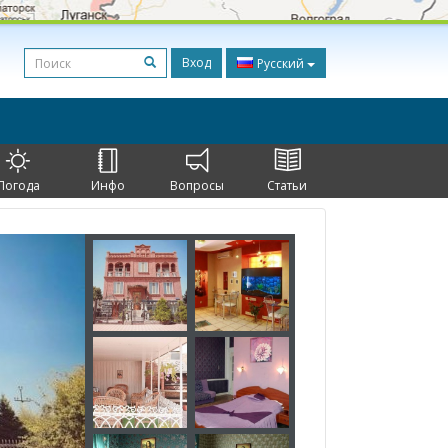
Вход
Русский
Погода
Инфо
Вопросы
Статьи