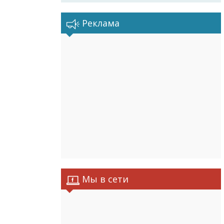
Реклама
Мы в сети