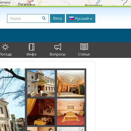
Вход
Русский
Погода
Инфо
Вопросы
Статьи