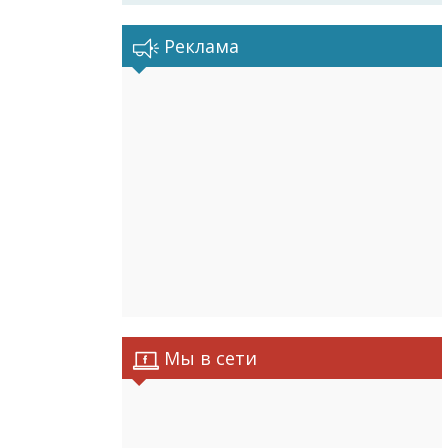
Реклама
Мы в сети