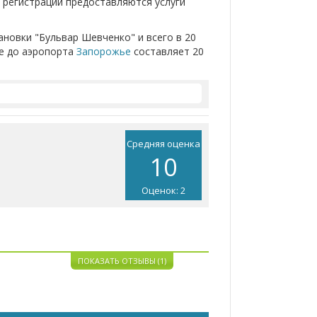
е регистрации предоставляются услуги
ановки "Бульвар Шевченко" и всего в 20
е до аэропорта
Запорожье
составляет 20
Средняя оценка
10
Оценок: 2
ПОКАЗАТЬ ОТЗЫВЫ (1)