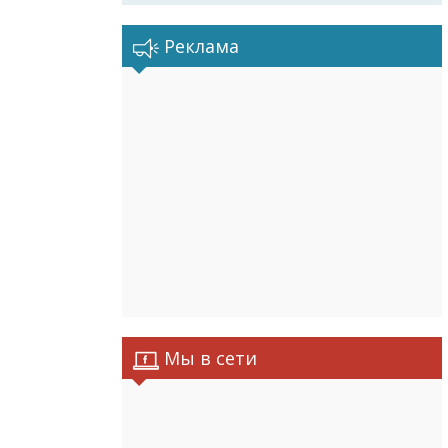
Реклама
Мы в сети