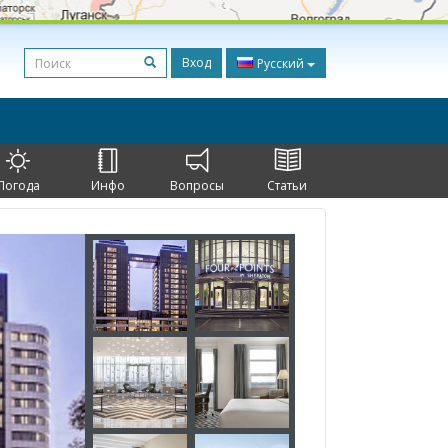
Вход
Русский
Погода
Инфо
Вопросы
Статьи