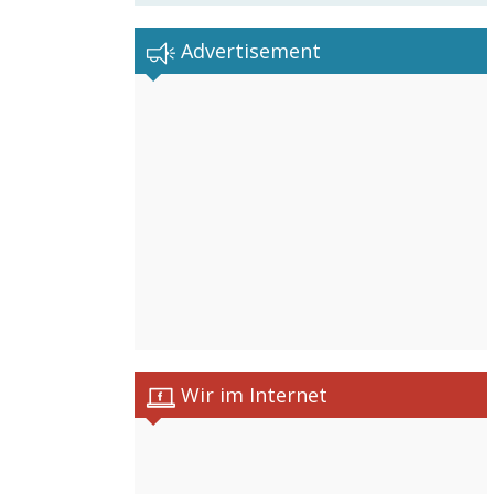
Advertisement
Wir im Internet