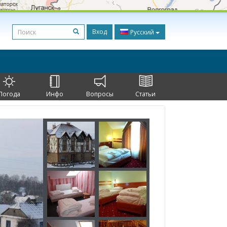
Вход
Русский
Погода
Инфо
Вопросы
Статьи