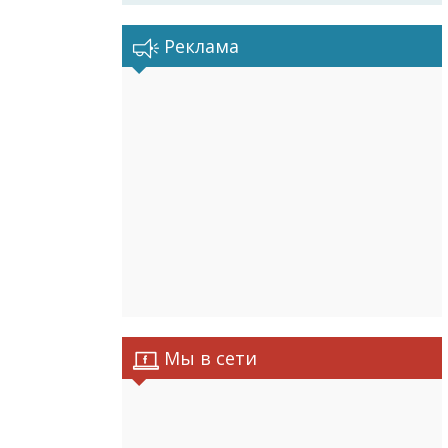
Реклама
Мы в сети