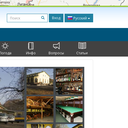
Вход
Русский
Погода
Инфо
Вопросы
Статьи