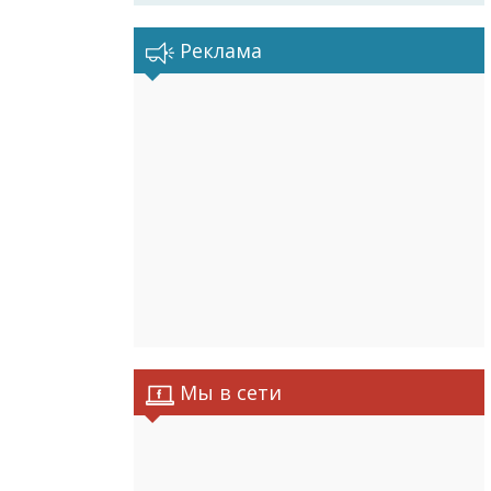
Реклама
Мы в сети