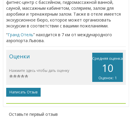
фитнес-центр с бассейном, гидромассажной ванной,
сауной, массажным кабинетом, солярием, залом для
аэробики и тренажерным залом. Также в отеле имеется
экскурсионное бюро, которое может организовать
экскурсии в соответствии с вашими пожеланиями.
“
Гранд Отель
” находится в 7 км от международного
аэропорта Львова.
Оценки
Средняя оценка
10
Нажмите здесь чтобы дать оценку
Оценок: 1
Написать Отзыв
Оставьте первый отзыв