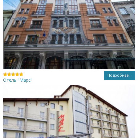
Подробнее...
Отель "Марс"