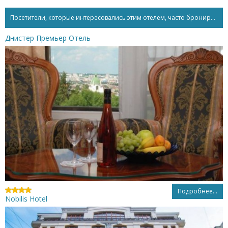
Посетители, которые интересовались этим отелем, часто бронируют...
Днистер Премьер Отель
Подробнее...
Nobilis Hotel