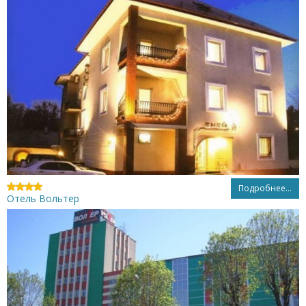
Подробнее...
Отель Вольтер