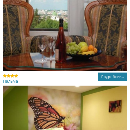
Подробнее...
Пальма