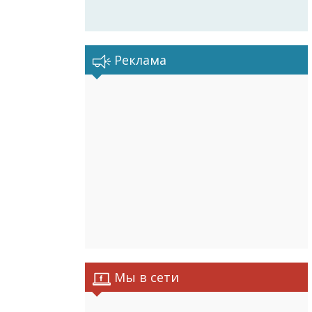
Реклама
Мы в сети