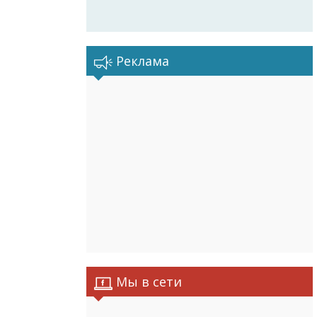
Реклама
Мы в сети